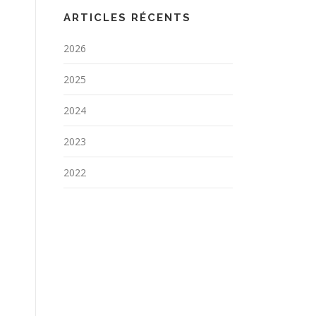
ARTICLES RÉCENTS
2026
2025
2024
2023
2022