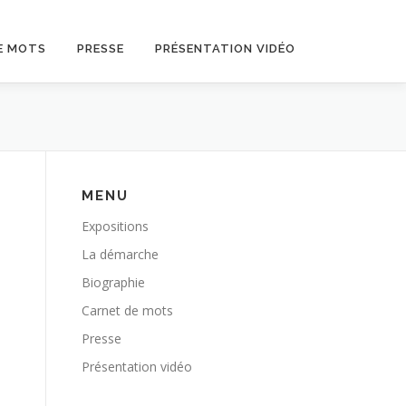
E MOTS
PRESSE
PRÉSENTATION VIDÉO
MENU
Expositions
La démarche
Biographie
Carnet de mots
Presse
Présentation vidéo