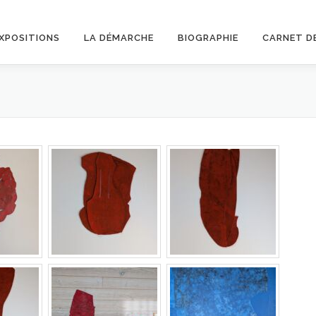
XPOSITIONS
LA DÉMARCHE
BIOGRAPHIE
CARNET D