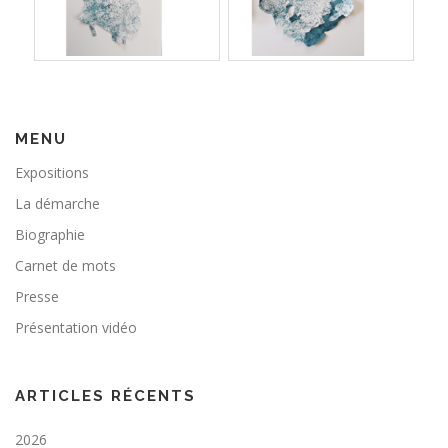
MENU
Expositions
La démarche
Biographie
Carnet de mots
Presse
Présentation vidéo
ARTICLES RÉCENTS
2026