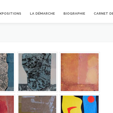
XPOSITIONS
LA DÉMARCHE
BIOGRAPHIE
CARNET D