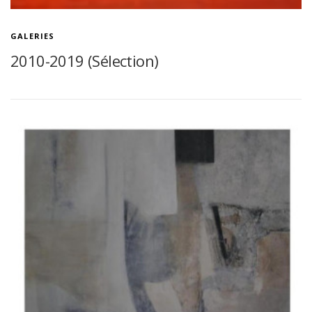
GALERIES
2010-2019 (Sélection)