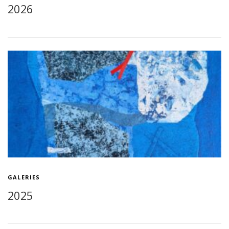
2026
GALERIES
2025