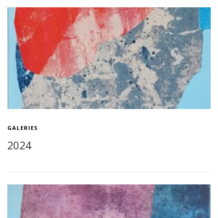
GALERIES
2024