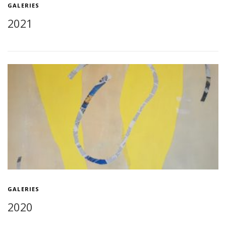
GALERIES
2021
GALERIES
2020