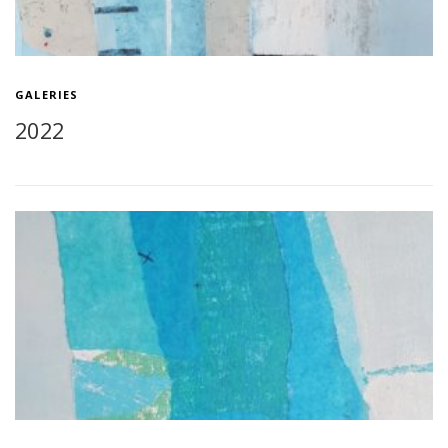
GALERIES
2022