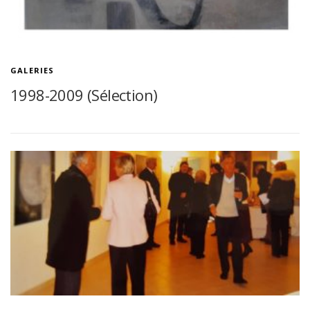
GALERIES
1998-2009 (Sélection)