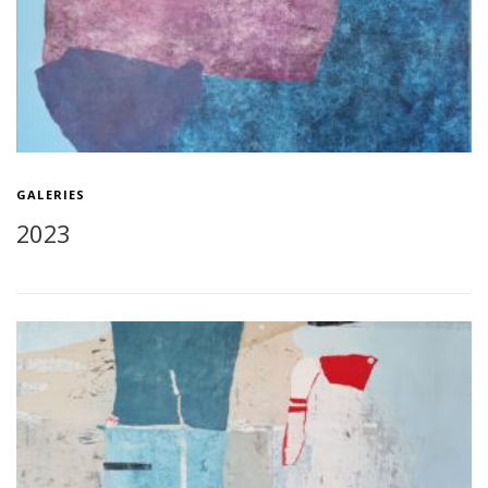
GALERIES
2023